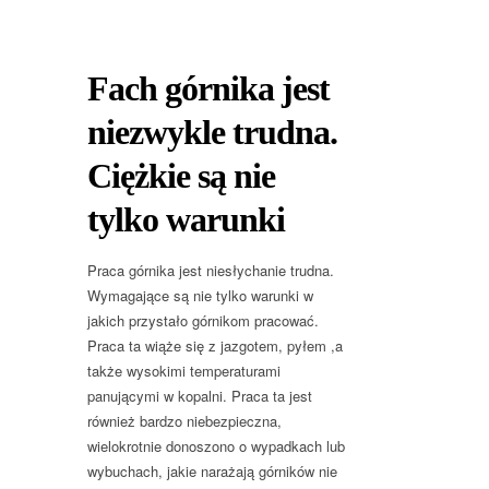
Fach górnika jest
niezwykle trudna.
Ciężkie są nie
tylko warunki
Praca górnika jest niesłychanie trudna.
Wymagające są nie tylko warunki w
jakich przystało górnikom pracować.
Praca ta wiąże się z jazgotem, pyłem ,a
także wysokimi temperaturami
panującymi w kopalni. Praca ta jest
również bardzo niebezpieczna,
wielokrotnie donoszono o wypadkach lub
wybuchach, jakie narażają górników nie