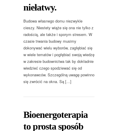
niełatwy.
Budowa własnego domu niezwykle
cieszy. Niestety wiąże się ona nie tylko z
radością, ale także i sporym stresem. W
czasie trwania budowy musimy
dokonywać wielu wyborów, zagłębiać się
w wiele tematów i pogłębiać swoją wiedzę
w zakresie budownictwa tak by dokładnie
wiedzieć czego spodziewać się od
wykonawców. Szczególną uwagę powinno
się zwrócić na okna. Są […]
Bioenergoterapia
to prosta sposób