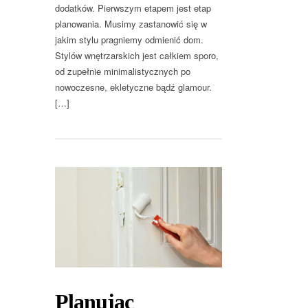
dodatków. Pierwszym etapem jest etap
planowania. Musimy zastanowić się w
jakim stylu pragniemy odmienić dom.
Stylów wnętrzarskich jest całkiem sporo,
od zupełnie minimalistycznych po
nowoczesne, ekletyczne bądź glamour.
[…]
Planując