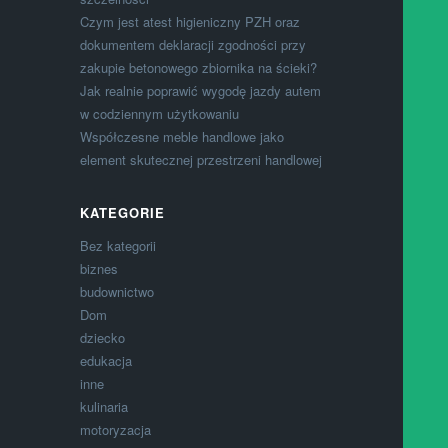
Czym jest atest higieniczny PZH oraz
dokumentem deklaracji zgodności przy
zakupie betonowego zbiornika na ścieki?
Jak realnie poprawić wygodę jazdy autem
w codziennym użytkowaniu
Współczesne meble handlowe jako
element skutecznej przestrzeni handlowej
KATEGORIE
Bez kategorii
biznes
budownictwo
Dom
dziecko
edukacja
inne
kulinaria
motoryzacja