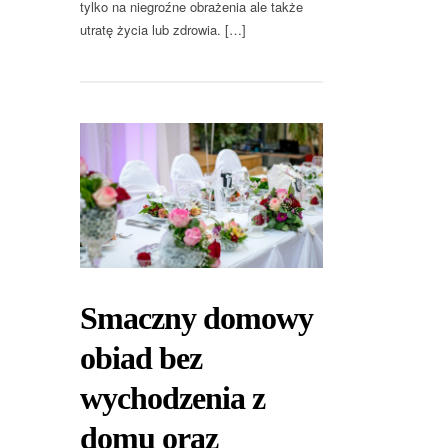
tylko na niegroźne obrażenia ale także
utratę życia lub zdrowia. […]
Smaczny domowy
obiad bez
wychodzenia z
domu oraz