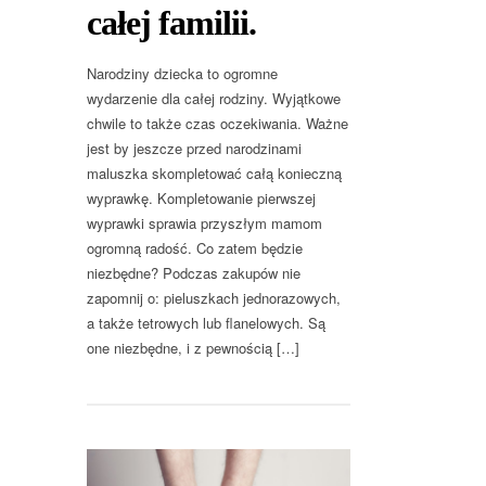
całej familii.
Narodziny dziecka to ogromne
wydarzenie dla całej rodziny. Wyjątkowe
chwile to także czas oczekiwania. Ważne
jest by jeszcze przed narodzinami
maluszka skompletować całą konieczną
wyprawkę. Kompletowanie pierwszej
wyprawki sprawia przyszłym mamom
ogromną radość. Co zatem będzie
niezbędne? Podczas zakupów nie
zapomnij o: pieluszkach jednorazowych,
a także tetrowych lub flanelowych. Są
one niezbędne, i z pewnością […]