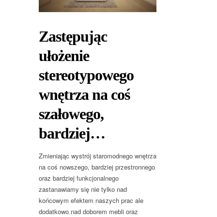
Zastępując
ułożenie
stereotypowego
wnętrza na coś
szałowego,
bardziej…
Zmieniając wystrój staromodnego wnętrza
na coś nowszego, bardziej przestronnego
oraz bardziej funkcjonalnego
zastanawiamy się nie tylko nad
końcowym efektem naszych prac ale
dodatkowo nad doborem mebli oraz