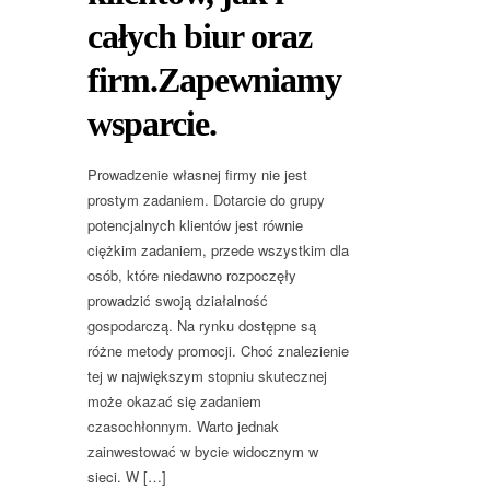
całych biur oraz
firm.Zapewniamy
wsparcie.
Prowadzenie własnej firmy nie jest
prostym zadaniem. Dotarcie do grupy
potencjalnych klientów jest równie
ciężkim zadaniem, przede wszystkim dla
osób, które niedawno rozpoczęły
prowadzić swoją działalność
gospodarczą. Na rynku dostępne są
różne metody promocji. Choć znalezienie
tej w największym stopniu skutecznej
może okazać się zadaniem
czasochłonnym. Warto jednak
zainwestować w bycie widocznym w
sieci. W […]