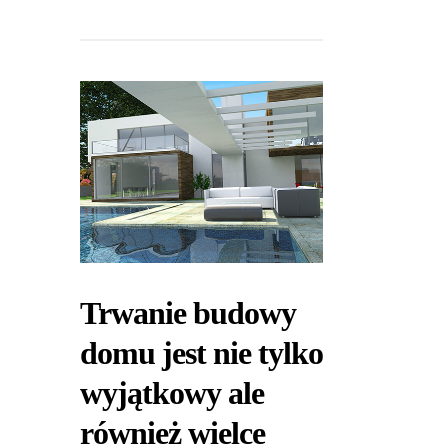
Trwanie budowy
domu jest nie tylko
wyjątkowy ale
również wielce