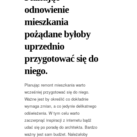
odnowienie
mieszkania
pożądane byłoby
uprzednio
przygotować się do
niego.
Planując remont mieszkania warto
wcześniej przygotować się do niego.
Ważne jest by określić co dokładnie
wymaga zmian, a co jedynie delikatnego
odświeżenia. W tym celu warto
zaczerpnąć inspiracji z internetu bądź
udać się po poradę do architekta. Bardzo
ważny jest sam budżet. Należałoby