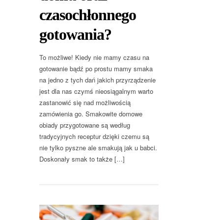
czasochłonnego
gotowania?
To możliwe! Kiedy nie mamy czasu na
gotowanie bądź po prostu mamy smaka
na jedno z tych dań jakich przyrządzenie
jest dla nas czymś nieosiągalnym warto
zastanowić się nad możliwością
zamówienia go. Smakowite domowe
obiady przygotowane są według
tradycyjnych receptur dzięki czemu są
nie tylko pyszne ale smakują jak u babci.
Doskonały smak to także […]